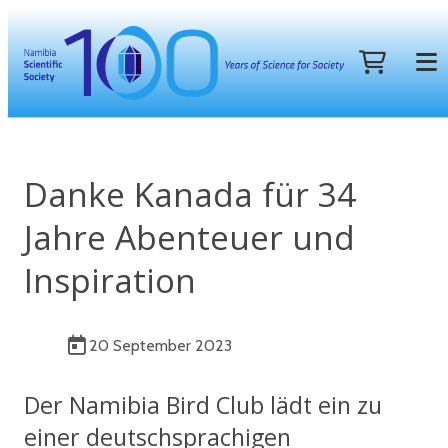
Danke Kanada für 34
Jahre Abenteuer und
Inspiration
20 September 2023
Der Namibia Bird Club lädt ein zu
einer deutschsprachigen