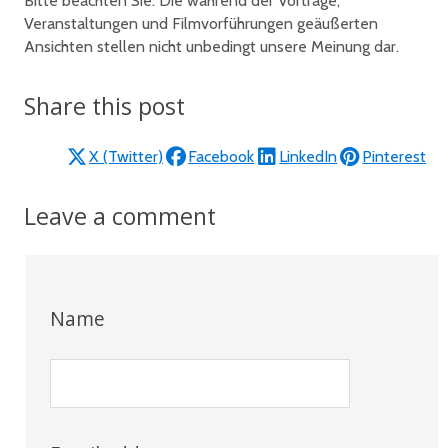
Bitte beachten Sie: Die während der Vorträge,
Veranstaltungen und Filmvorführungen geäußerten
Ansichten stellen nicht unbedingt unsere Meinung dar.
Share this post
X (Twitter)
Facebook
LinkedIn
Pinterest
Leave a comment
Name