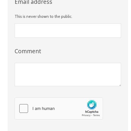
Email address
This is never shown to the public.
Comment