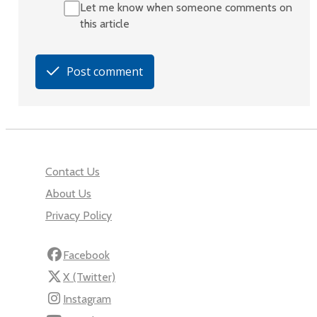
Let me know when someone comments on
this article
Post comment
Contact Us
About Us
Privacy Policy
Facebook
X (Twitter)
Instagram