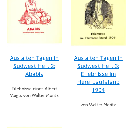
Aus alten Tagen in
Aus alten Tagen in
Südwest Heft 2:
Südwest Heft 3:
Ababis
Erlebnisse im
Hereroaufstand
Erlebnisse eines Albert
1904
Voigts von Walter Moritz
von Walter Moritz