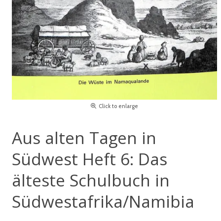
Click to enlarge
Aus alten Tagen in
Südwest Heft 6: Das
älteste Schulbuch in
Südwestafrika/Namibia