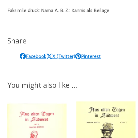
Faksimile druck: Nama A. B. Z.: Kannis als Beilage
Share
Facebook
X (Twitter)
Pinterest
You might also like ...