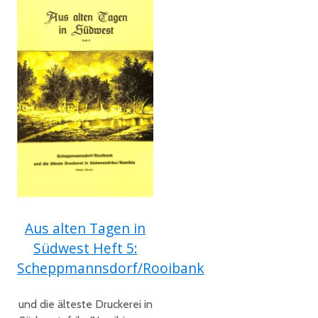
Aus alten Tagen in
Südwest Heft 5:
Scheppmannsdorf/Rooibank
und die älteste Druckerei in