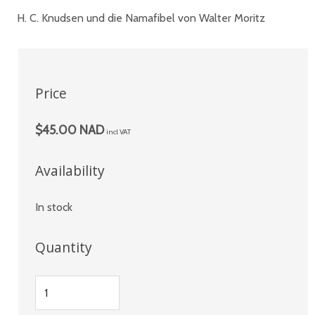
H. C. Knudsen und die Namafibel von Walter Moritz
Price
$45.00 NAD
incl VAT
Availability
In stock
Quantity