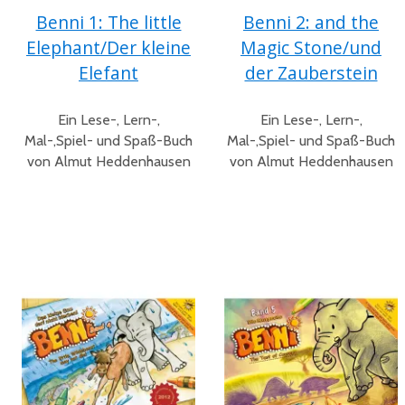
Benni 1: The little
Benni 2: and the
Elephant/Der kleine
Magic Stone/und
Elefant
der Zauberstein
Ein Lese-, Lern-,
Ein Lese-, Lern-,
Mal-,Spiel- und Spaß-Buch
Mal-,Spiel- und Spaß-Buch
von Almut Heddenhausen
von Almut Heddenhausen