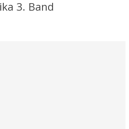
ika 3. Band