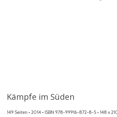
Kämpfe im Süden
149 Seiten • 2014 • ISBN 978-99916-872-8-5 • 148 x 21