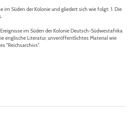
im Süden der Kolonie und gliedert sich wie folgt: 1. Die
.
r Ereignisse im Süden der Kolonie Deutsch-Südwestafrika
 englische Literatur, unveröffentlichtes Material wie
es "Reichsarchivs".