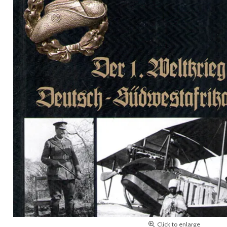
Click to enlarge