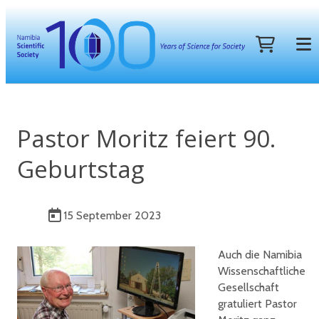
Pastor Moritz feiert 90.
Geburtstag
15 September 2023
Auch die Namibia
Wissenschaftliche
Gesellschaft
gratuliert Pastor