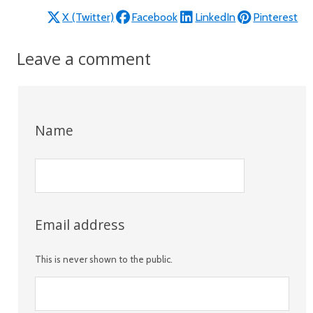
X (Twitter)
Facebook
LinkedIn
Pinterest
Leave a comment
Name
Email address
This is never shown to the public.