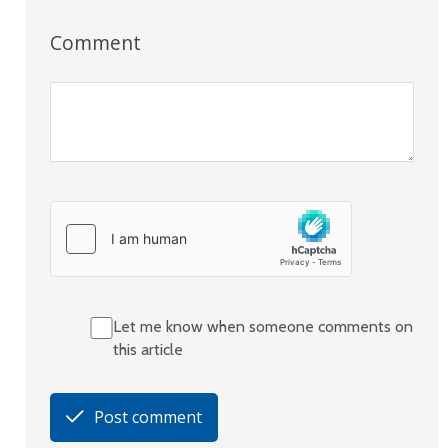
Comment
Let me know when someone comments on
this article
Post comment