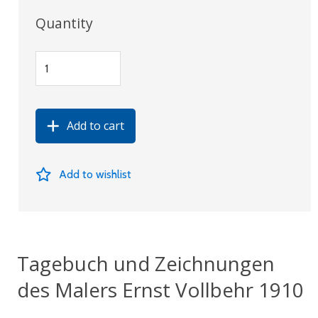
Quantity
Add to cart
Add to wishlist
Tagebuch und Zeichnungen
des Malers Ernst Vollbehr 1910