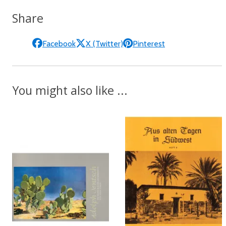
Share
Facebook
X (Twitter)
Pinterest
You might also like ...