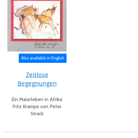
Also available in English
Zeitlose
Begegnungen
Ein Malerleben in Afrika:
Fritz Krampe von Peter
Strack