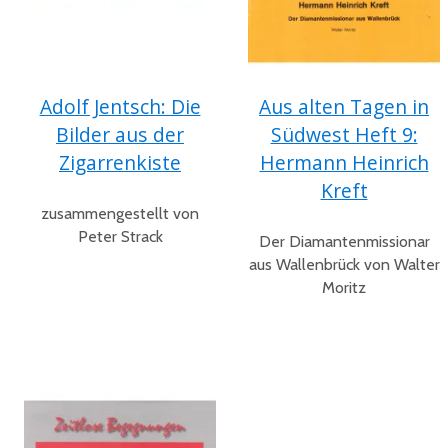
Adolf Jentsch: Die
Aus alten Tagen in
Bilder aus der
Südwest Heft 9:
Zigarrenkiste
Hermann Heinrich
Kreft
zusammengestellt von
Peter Strack
Der Diamantenmissionar
aus Wallenbrück von Walter
Moritz