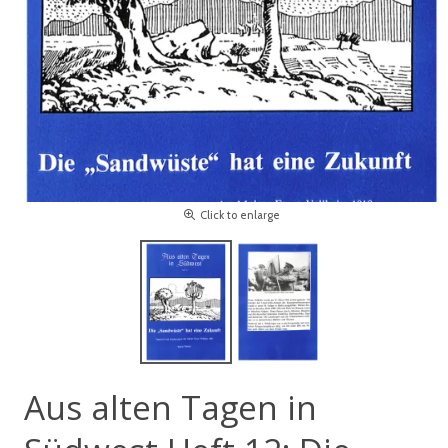
Click to enlarge
Aus alten Tagen in