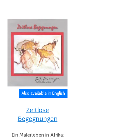
Also available in English
Zeitlose
Begegnungen
Ein Malerleben in Afrika: