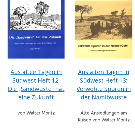
Aus alten Tagen in
Aus alten Tagen in
Südwest Heft 12:
Südwest Heft 13:
Die „Sandwüste“ hat
Verwehte Spuren in
eine Zukunft
der Namibwüste
von Walter Moritz
Alte Ansiedlungen am
Kuiseb von Walter Moritz