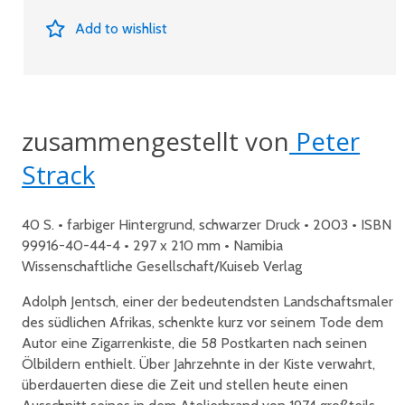
Add to wishlist
zusammengestellt von
Peter
Strack
40 S. • farbiger Hintergrund, schwarzer Druck • 2003 • ISBN
99916-40-44-4 • 297 x 210 mm • Namibia
Wissenschaftliche Gesellschaft/Kuiseb Verlag
Adolph Jentsch, einer der bedeutendsten Landschaftsmaler
des südlichen Afrikas, schenkte kurz vor seinem Tode dem
Autor eine Zigarrenkiste, die 58 Postkarten nach seinen
Ölbildern enthielt. Über Jahrzehnte in der Kiste verwahrt,
überdauerten diese die Zeit und stellen heute einen