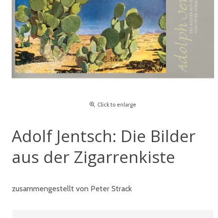
Click to enlarge
Adolf Jentsch: Die Bilder
aus der Zigarrenkiste
zusammengestellt von Peter Strack