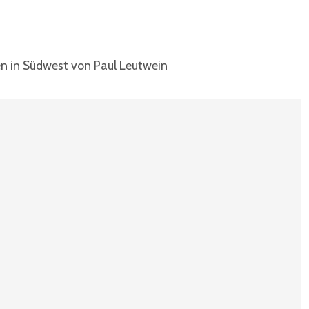
n in Südwest von Paul Leutwein