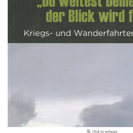
Click to enlarge