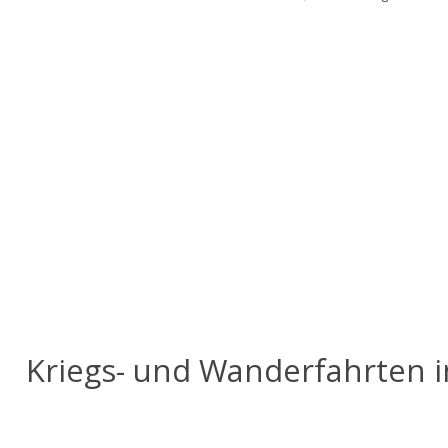
Kriegs- und Wanderfahrten 