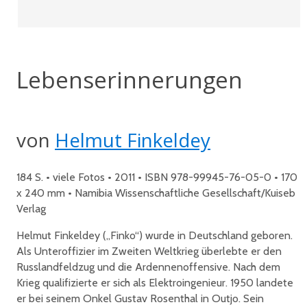
Lebenserinnerungen
von
Helmut Finkeldey
184 S. • viele Fotos • 2011 • ISBN 978-99945-76-05-0 • 170
x 240 mm • Namibia Wissenschaftliche Gesellschaft/Kuiseb
Verlag
Helmut Finkeldey („Finko“) wurde in Deutschland geboren.
Als Unteroffizier im Zweiten Weltkrieg überlebte er den
Russlandfeldzug und die Ardennenoffensive. Nach dem
Krieg qualifizierte er sich als Elektroingenieur. 1950 landete
er bei seinem Onkel Gustav Rosenthal in Outjo. Sein