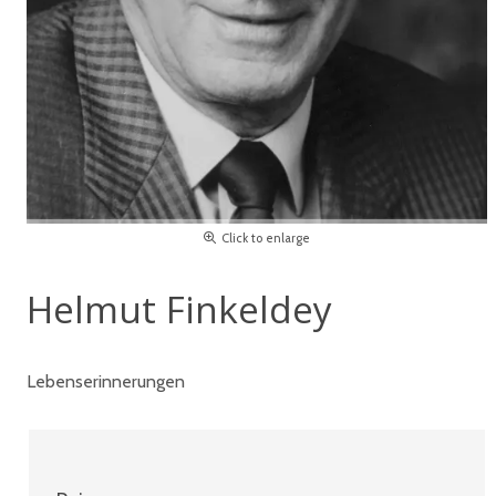
Click to enlarge
Helmut Finkeldey
Lebenserinnerungen