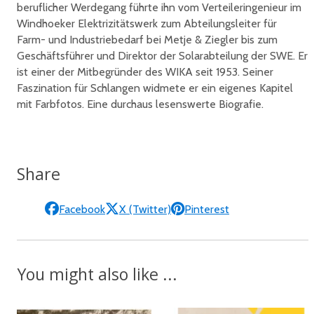
beruflicher Werdegang führte ihn vom Verteileringenieur im
Windhoeker Elektrizitätswerk zum Abteilungsleiter für
Farm- und Industriebedarf bei Metje & Ziegler bis zum
Geschäftsführer und Direktor der Solarabteilung der SWE. Er
ist einer der Mitbegründer des WIKA seit 1953. Seiner
Faszination für Schlangen widmete er ein eigenes Kapitel
mit Farbfotos. Eine durchaus lesenswerte Biografie.
Share
Facebook
X (Twitter)
Pinterest
You might also like ...