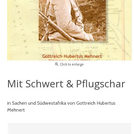
Click to enlarge
Mit Schwert & Pflugschar
in Sachen und Südwestafrika von Gottreich Hubertus
Mehnert