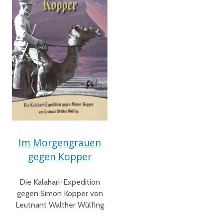
Im Morgengrauen
gegen Kopper
Die Kalahari-Expedition
gegen Simon Kopper von
Leutnant Walther Wülfing