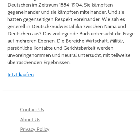
Deutschen im Zeitraum 1884-1904. Sie kämpften
gegeneinander und sie kämpften miteinander. Und sie
hatten gegenseitigen Respekt voreinander. Wie sah es
generell in Deutsch-Südwestafrika zwischen Nama und
Deutschen aus? Das vorliegende Buch untersucht die Frage
auf mehreren Ebenen. Die Bereiche Wirtschaft, Militär,
persönliche Kontakte und Gerichtsbarkeit werden
unvoreingenommen und neutral untersucht, mit teilweise
überraschenden Ergebnissen.
Jetzt kaufen
Contact Us
About Us
Privacy Policy