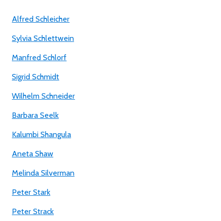
Alfred Schleicher
Sylvia Schlettwein
Manfred Schlorf
Sigrid Schmidt
Wilhelm Schneider
Barbara Seelk
Kalumbi Shangula
Aneta Shaw
Melinda Silverman
Peter Stark
Peter Strack