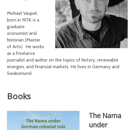
Michael Vaupel,
born in 1974, is a
graduate
economist and
historian (Master
of Arts). He works
as a freelance
journalist and author on the topics of history, renewable
energies, and financial markets. He lives in Germany and
Swakomund.
Books
The Nama
under