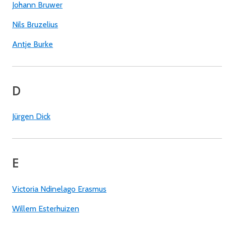
Johann Bruwer
Nils Bruzelius
Antje Burke
D
Jürgen Dick
E
Victoria Ndinelago Erasmus
Willem Esterhuizen