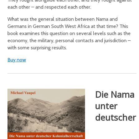
each other – and respected each other.
What was the general situation between Nama and
Germans in German South West Africa at that time? This
book examines this question on several levels such as the
economy, the military, personal contacts and jurisdiction –
with some surprising results.
Buy now
Die Nama
unter
deutscher