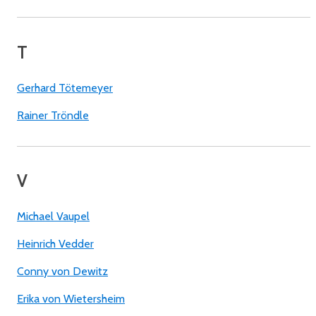
T
Gerhard Tötemeyer
Rainer Tröndle
V
Michael Vaupel
Heinrich Vedder
Conny von Dewitz
Erika von Wietersheim